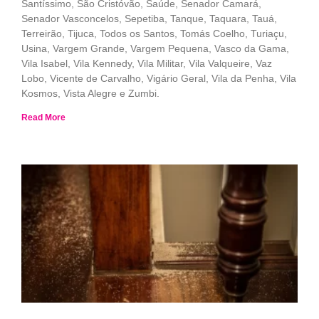
Santíssimo, São Cristóvão, Saúde, Senador Camará,
Senador Vasconcelos, Sepetiba, Tanque, Taquara, Tauá,
Terreirão, Tijuca, Todos os Santos, Tomás Coelho, Turiaçu,
Usina, Vargem Grande, Vargem Pequena, Vasco da Gama,
Vila Isabel, Vila Kennedy, Vila Militar, Vila Valqueire, Vaz
Lobo, Vicente de Carvalho, Vigário Geral, Vila da Penha, Vila
Kosmos, Vista Alegre e Zumbi.
Read More