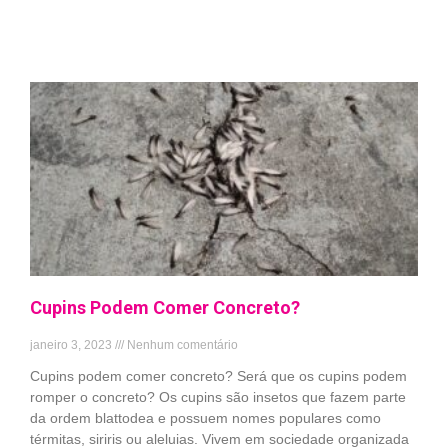
Cupins Podem Comer Concreto?
janeiro 3, 2023
Nenhum comentário
Cupins podem comer concreto? Será que os cupins podem
romper o concreto? Os cupins são insetos que fazem parte
da ordem blattodea e possuem nomes populares como
térmitas, siriris ou aleluias. Vivem em sociedade organizada